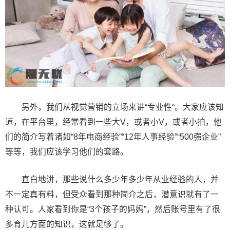
另外，我们从视觉营销的立场来讲“专业性“。大家应该知
道，在平台里，经常看到一些大V，或者小V，或者小拍，他
们的简介写着诸如“8年电商经验”“12年人事经验”“500强企业”
等等，我们应该学习他们的套路。
直白地讲，那些说什么多少年多少年从业经验的人，并
不一定真有料，但受众看到那种简介之后，潜意识就有了一
种认可。人家看到你是“3个孩子的妈妈”，然后账号里有了很
多育儿方面的知识，这就足够了。