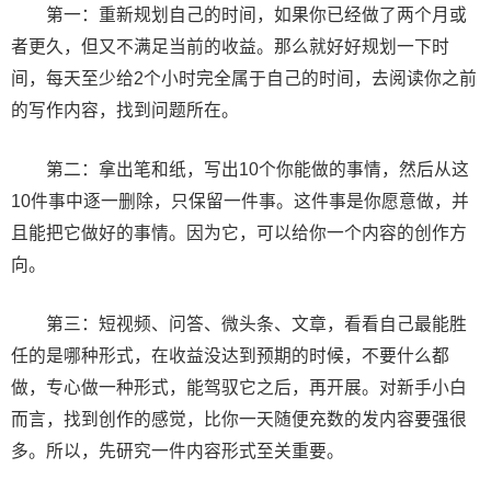
第一：重新规划自己的时间，如果你已经做了两个月或
者更久，但又不满足当前的收益。那么就好好规划一下时
间，每天至少给2个小时完全属于自己的时间，去阅读你之前
的写作内容，找到问题所在。
第二：拿出笔和纸，写出10个你能做的事情，然后从这
10件事中逐一删除，只保留一件事。这件事是你愿意做，并
且能把它做好的事情。因为它，可以给你一个内容的创作方
向。
第三：短视频、问答、微头条、文章，看看自己最能胜
任的是哪种形式，在收益没达到预期的时候，不要什么都
做，专心做一种形式，能驾驭它之后，再开展。对新手小白
而言，找到创作的感觉，比你一天随便充数的发内容要强很
多。所以，先研究一件内容形式至关重要。