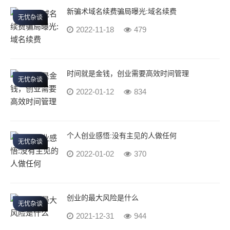
新骗术域名续费骗局曝光:域名续费
无忧杂谈
2022-11-18
479
时间就是金钱，创业需要高效时间管理
无忧杂谈
2022-01-12
834
个人创业感悟:没有主见的人做任何
无忧杂谈
2022-01-02
370
创业的最大风险是什么
无忧杂谈
2021-12-31
944