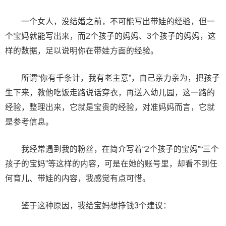
一个女人，没结婚之前，不可能写出带娃的经验，但一
个宝妈就能写出来，而2个孩子的妈妈、3个孩子的妈妈，这
样的数据，足以说明你在带娃方面的经验。
所谓“你有千条计，我有老主意”，自己亲力亲为，把孩子
生下来，教他吃饭走路说话穿衣，再送入幼儿园，这一路的
经验，整理出来，它就是宝贵的经验，对准妈妈而言，它就
是参考信息。
我经常遇到我的粉丝，在简介写着“2个孩子的宝妈”“三个
孩子的宝妈”等这样的内容，可是在她的账号里，却看不到任
何育儿、带娃的内容，我感觉有点可惜。
鉴于这种原因，我给宝妈想挣钱3个建议：