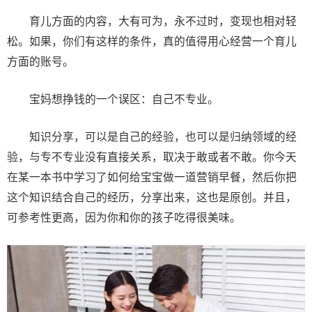
育儿方面的内容，大有可为，永不过时，变现也相对轻
松。如果，你们有这样的条件，真的值得用心经营一个育儿
方面的账号。
宝妈想挣钱的一个误区：自己不专业。
知识分享，可以是自己的经验，也可以是归纳领域的经
验，与专不专业没有直接关系，取决于敢或者不敢。你今天
在某一本书中学习了如何给宝宝做一道营销早餐，然后你把
这个知识结合自己的经历，分享出来，这也是原创。并且，
可参考性更高，因为你和你的孩子吃得很美味。