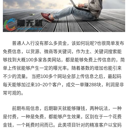
普通人入行没有那么多资金，该如何玩呢?也很简单发布
免费信息，以货源、微商等关键词，作为主、关键词搜索能
够找到大概100多家各类网站，都是能够免费上传信息的，简
单上传就能够产生一定的曝光率。随着基数的增加也能引来
不少的流量。 当把100多个网站全部上传信息之后，最起码
每天能够加过来10~20个客户，成交一单赚288块，利润是非
常可观的。
前期布局信息，后期聊天就能够赚钱，两种玩法，一种
是付费，一种是免费，都能够产生效果，区别在于一个花费
金钱，一个耗费时间而已。此类项目针对的精准客户以宝妈