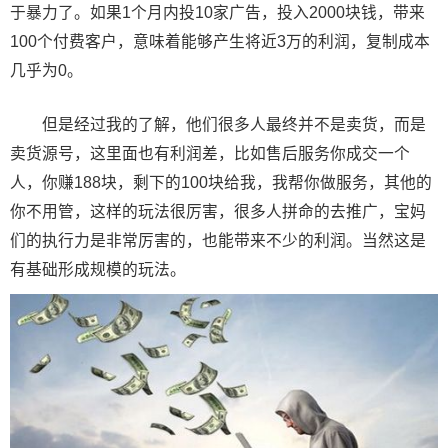
于暴力了。如果1个月内投10家广告，投入2000块钱，带来
100个付费客户，意味着能够产生将近3万的利润，复制成本
几乎为0。
但是经过我的了解，他们很多人最终并不是卖货，而是
卖货源号，这里面也有利润差，比如售后服务你成交一个
人，你赚188块，剩下的100块给我，我帮你做服务，其他的
你不用管，这样的玩法很厉害，很多人拼命的去推广，宝妈
们的执行力是非常厉害的，也能带来不少的利润。当然这是
有基础形成规模的玩法。