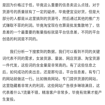
是因为价格过于低，毕竟这么重要的信息卖这么点钱，对于
货源号的质量就有了一定的疑虑，毕竟便宜没好货，但是大
部分的人都是从这里搞到的货源号，然后通过其他的推广方
式赚取不菲的利润。毕竟淘宝现在也算是批发集散地了，信
息差的一个最重要的衡量指标就是平台信息差，不同的平台
创造的利润是不同的。
我们分析一下搜索到的数据，我们可以看到不同的关键
词代表不同的需求，女装货源、童装、网店货源、淘宝货源
一件代发，这些词的含金量是非常高的。有了这些信息之
后，如何成功的卖出去，还是那句话，平台信息差，有专门
的网站就做这一行。比如微商网站，专门提供货源的网站，
这里隐藏着非常大的利润，这些网站广告很多琳琅满目，这
代表着什么?流量不错，精准客户非常多，毕竟有效果才能产
生复投。