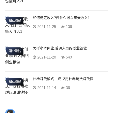
如何稳定收入?做什么可以每天收入1
副业赚钱
2021-11-25
106
怎样小本创业:普通人网络创业该做
副业赚钱
2021-11-20
540
社群赚钱模式：双12用社群玩法赚钱操
副业赚钱
2021-11-14
36