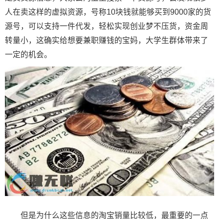
人在卖这样的虚拟资源，号称10块钱就能够买到9000家的货
源号，可以支持一件代发，轻松实现创业梦不压货，资金周
转量小，这确实给想要兼职赚钱的宝妈，大学生群体带来了
一定的机会。
但是为什么这些信息的淘宝销量比较低，最重要的一点