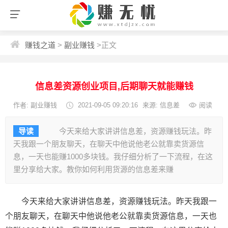
赚钱之道
>
副业赚钱
>
正文
信息差资源创业项目,后期聊天就能赚钱
作者:
副业赚钱
2021-09-05 09:20:16
来源: 信息差
阅读
导读
今天来给大家讲讲信息差，资源赚钱玩法。昨
天我跟一个朋友聊天，在聊天中他说他老公就靠卖货源信
息，一天也能赚1000多块钱。我仔细分析了一下流程，在这
里分享给大家。教你如何利用货源的信息差来赚
今天来给大家讲讲信息差，资源赚钱玩法。昨天我跟一
个朋友聊天，在聊天中他说他老公就靠卖货源信息，一天也