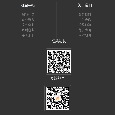
栏目导航
关于我们
赚钱生意
联系我们
副业赚钱
广告合作
女性创业
投稿须知
农村创业
免责声明
手工兼职
网站地图
联系站长
寻找项目