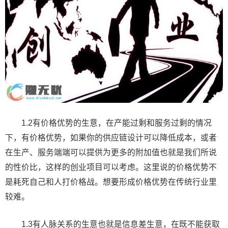
1.2有价格优势的生意，在产能过剩和服务过剩的情况
下，有价格优势，如果你的供应链设计可以降低成本，或者
在生产、服务端端可以提供为更多的附加值也就是我们所说
的性价比，这样的创业项目可以考虑。这里说的价格优势不
是耗死自己和人打价格战。想要形成价格优势在传统行业里
较难。
1.3有人脉关系的生意也就是信息差生意，在既不能获取