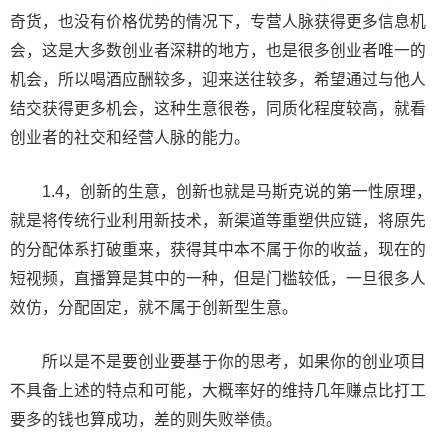
奇货，也没有价格优势的情况下，专营人脉获得更多信息机
会，这是大多数创业者深耕的地方，也是很多创业者唯一的
机会，所以喝酒应酬较多，迎来送往较多，希望通过与他人
结交获得更多机会，这种生意很卷，同质化程度较高，就看
创业者的社交和经营人脉的能力。
1.4，创新的生意，创新也就是马斯克说的第一性原理，
就是将传统行业利用新技术，新渠道等重塑供应链，将原先
的分配体系打破重来，获得其中本不属于你的收益，现在的
短视频，直播算是其中的一种，但是门槛较低，一旦很多人
效仿，分配固定，就不属于创新型生意。
所以是不是要创业要基于你的思考，如果你的创业项目
不具备上述的特点和可能，大概率好的维持几年赚点比打工
要多的钱也算成功，差的则失败举债。