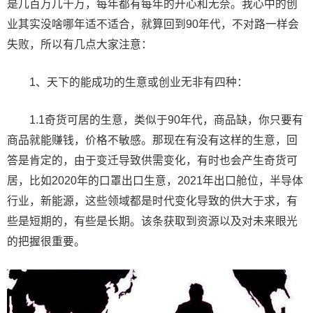
是几百万几千万，每年都有每年的开心和无奈。我心中的创
业其实没啥哪年适不适合，就算回到90年代，不对路一样会
失败，所以有几点大家注意：
1、天下的能成功的生意或创业无非有四种：
1.1奇货可居的生意，类似于90年代，商品缺，你只要有
商品就能赚钱，价格不敏感。那现在有没有这样的生意，回
答是肯定的，由于变迁导致供需变化，有时也会产生奇货可
居，比如2020年的口罩出口生意，2021年出口舱位，半导体
行业，新能源，这些领域都是时代变化导致的供大于求，有
些是短期的，有些是长期。该条获取到资源以及对未来眼光
的把握很重要。