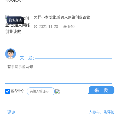
怎样小本创业:普通人网络创业该做
副业赚钱
2021-11-20
540
来一发：
匿名评论
评论
人参与,
条评论