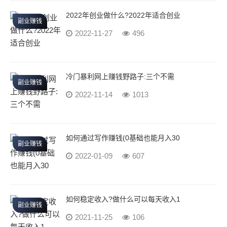
2022年创业做什么?2022年适合创业
副业赚钱
2022-11-27
496
冷门暴利网上赚钱野路子:三个不需
副业赚钱
2022-11-14
1013
如何通过写作赚钱(0基础也能月入30
副业赚钱
2022-01-09
607
如何稳定收入?做什么可以每天收入1
副业赚钱
2021-11-25
106