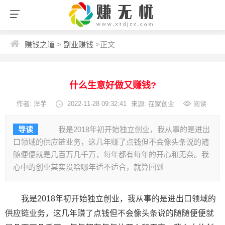
赚钱之道
>
副业赚钱
>
正文
什么生意好做又赚钱?
作者:
洋芋
2022-11-28 09:32:41
来源: 在家创业
阅读
导读
我是2018年初开始独立创业，我从事的是进出
口领域的供应链业务，这几年赚了点钱但不会像头条说的随
随便便就是几百万几千万，每年都有每年的开心和无奈。我
心中的创业其实没啥哪年适不适合，就算回到
我是2018年初开始独立创业，我从事的是进出口领域的
供应链业务，这几年赚了点钱但不会像头条说的随随便便就