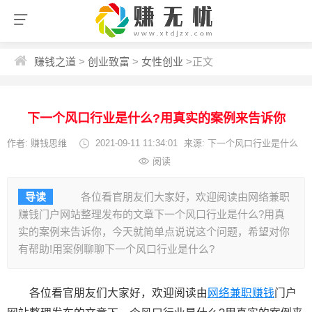
赚钱之道
>
创业致富
>
女性创业
>
正文
下一个风口行业是什么?用真实的案例来告诉你
作者: 赚钱思维
2021-09-11 11:34:01
来源: 下一个风口行业是什么
阅读
导读
各位看官朋友们大家好，欢迎阅读由网络兼职
赚钱门户网站整理发布的文章下一个风口行业是什么?用真
实的案例来告诉你，今天就简单点说说这个问题，希望对你
有帮助!用案例聊聊下一个风口行业是什么?
各位看官朋友们大家好，欢迎阅读由
网络兼职赚钱
门户