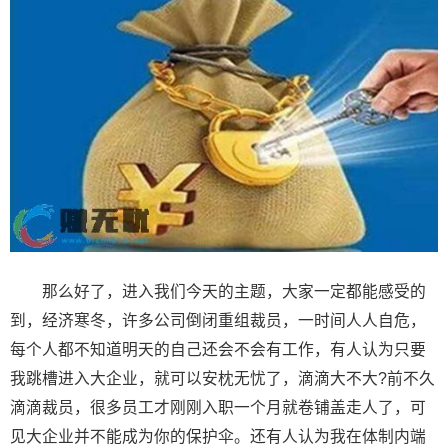
那么好了，进入我们今天的主题，大家一定都能感受的
到，经济寒冬，许多公司倒闭重组裁员，一时间人人自危，
每个人都不知道明天的自己还会不会有工作，有人认为只要
我跳槽进入大企业，就可以安枕无忧了，滴滴大不大?前不久
滴滴裁员，很多员工才刚刚入职一个月就卷铺盖走人了，可
见大企业并不能成为你的保护伞。还有人认为我在体制内端