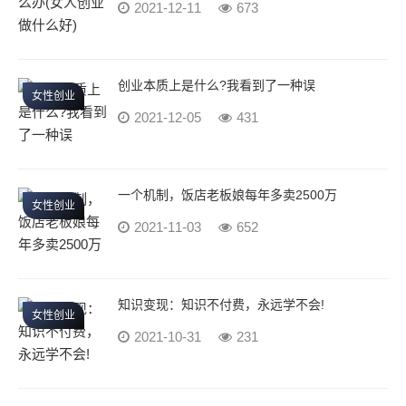
2021-12-11
673
创业本质上是什么?我看到了一种误
女性创业
2021-12-05
431
一个机制，饭店老板娘每年多卖2500万
女性创业
2021-11-03
652
知识变现：知识不付费，永远学不会!
女性创业
2021-10-31
231