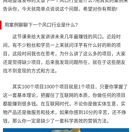
网站整理发布的文章下一个风口行业是什么?用真实的案例来
告诉你，今天就简单点说说这个问题，希望对你有帮助!
用案例聊聊下一个风口行业是什么?
这节课来给大家讲讲未来几年最赚钱的风口。近段时
间，有不少粉丝和学员一上来就问洋芋有什么好的新的项
目，这段时间我也在思考，为什么讲了这么多的项目，大家
还是觉得缺少项目，后来我发现问题所在，就在于这些朋友
找不到变现的方式和方法。
其实100个项目1000个项目就是1个项目，只要你掌握了
这一套基本理论，把握住了互联网的本质，你做任何的项目
都能赚到很多钱。在互联网时代，不论你是做实体生意，实
物产品还是做服务和技术，如果你感到10分的辛苦，还不挣
钱，那么你一定是缺少了一套科学高效的营销方法。