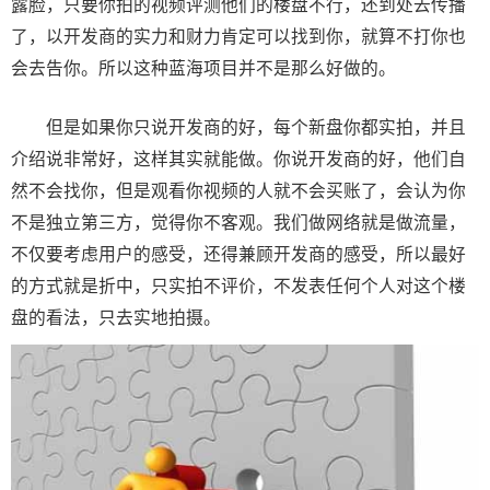
露脸，只要你拍的视频评测他们的楼盘不行，还到处去传播
了，以开发商的实力和财力肯定可以找到你，就算不打你也
会去告你。所以这种蓝海项目并不是那么好做的。
但是如果你只说开发商的好，每个新盘你都实拍，并且
介绍说非常好，这样其实就能做。你说开发商的好，他们自
然不会找你，但是观看你视频的人就不会买账了，会认为你
不是独立第三方，觉得你不客观。我们做网络就是做流量，
不仅要考虑用户的感受，还得兼顾开发商的感受，所以最好
的方式就是折中，只实拍不评价，不发表任何个人对这个楼
盘的看法，只去实地拍摄。