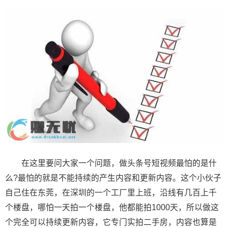
在这里要问大家一个问题，做头条号短视频最怕的是什
么?最怕的就是不能持续的产生内容和更新内容。这个小伙子
自己住在东莞，在深圳的一个工厂里上班，沿线有几百上千
个楼盘，哪怕一天拍一个楼盘，他都能拍1000天，所以做这
个完全可以持续更新内容，它专门实拍二手房，内容也算是