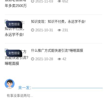
2021-11-03
652
知识变现：知识不付费，永远学不会!
女性创业
2021-10-31
231
什么推广方式能快速引流?睡眠面膜
女性创业
2021-10-28
42
来一发：