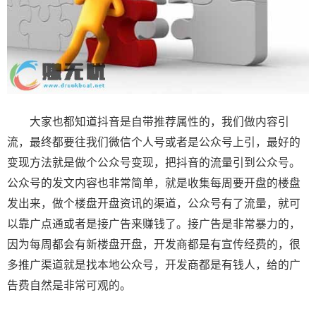
大家也都知道抖音是自带推荐属性的，我们做内容引
流，最终都要往我们微信个人号或者是公众号上引，最好的
变现方法就是做个公众号变现，把抖音的流量引到公众号。
公众号的发文内容也非常简单，就是收集每周要开盘的楼盘
发出来，做个楼盘开盘资讯的渠道，公众号有了流量，就可
以靠广点通或者是接广告来赚钱了。接广告是非常暴力的，
因为每周都会有新楼盘开盘，开发商都是有宣传经费的，很
多推广渠道就是找本地公众号，开发商都是有钱人，给的广
告费自然是非常可观的。