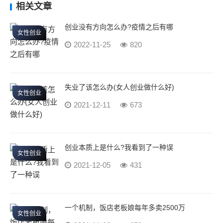
相关文章
创业没有方向怎么办?疫情之后有哪
女性创业
2022-11-25
820
失业了该怎么办(女人创业做什么好)
女性创业
2021-12-11
673
创业本质上是什么?我看到了一种误
女性创业
2021-12-05
431
一个机制，饭店老板娘每年多卖2500万
女性创业