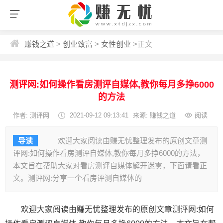
赚钱之道
>
创业致富
>
女性创业
>
正文
测评网:如何操作看房测评自媒体,教你每月多挣6000
的方法
作者: 测评网
2021-09-12 09:13:41
来源: 赚钱之道
阅读
导读
欢迎大家阅读由赚无忧整理发布的原创文章测
评网:如何操作看房测评自媒体,教你每月多挣6000的方法，
本文旨在帮助大家对看房测评自媒体解开迷雾，下面请看正
文。测评网:分享一个看房评测自媒体的
欢迎大家阅读由赚无忧整理发布的原创文章测评网:如何