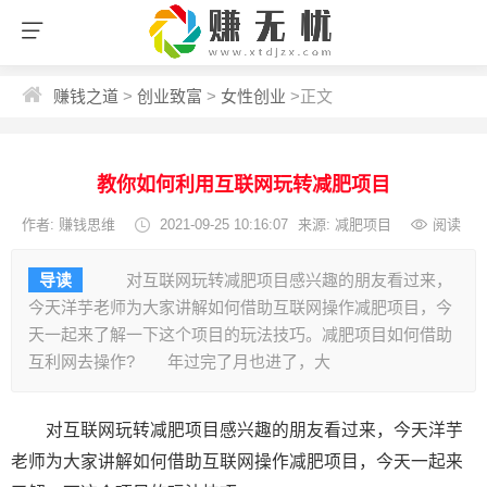
赚钱之道
>
创业致富
>
女性创业
>
正文
教你如何利用互联网玩转减肥项目
作者: 赚钱思维
2021-09-25 10:16:07
来源: 减肥项目
阅读
导读
对互联网玩转减肥项目感兴趣的朋友看过来，
今天洋芋老师为大家讲解如何借助互联网操作减肥项目，今
天一起来了解一下这个项目的玩法技巧。减肥项目如何借助
互利网去操作? 年过完了月也进了，大
对互联网玩转减肥项目感兴趣的朋友看过来，今天洋芋
老师为大家讲解如何借助互联网操作减肥项目，今天一起来