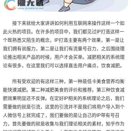
接下来就给大家讲讲如何利用互联网来操作这样一个如
此火热的项目。在许多的项目中，我们都见过IP打造这样一
个既熟悉又陌生的概念，IP打造主要有两个效果，第一是让
我们拥有说服力，第二是让我们有流量号召力，之后围绕理
论推出相关产品的时候，用户才会买单。减肥相关的系统理
论有很多，在这里我们可以选择直击用户痛点，饮食减肥。
所有受欢迎的有这样三种，第一种是低卡美食营养均衡
能快速减肥。第二种减肥美食的评价和推荐。第三种饮食减
肥效果明显还不反弹。在定好IP相关的系统理论之后，我们
需要做的就是引流，这里的引流并不是我们将用户导入到个
人微信号上就完成了，我们要做的是让自己的IP带有号召
力，首先要做的就是收集与我们理论相关的素材，知乎作为