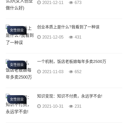
2021-12-11
673
创业本质上是什么?我看到了一种误
女性创业
2021-12-05
431
一个机制，饭店老板娘每年多卖2500万
女性创业
2021-11-03
652
知识变现：知识不付费，永远学不会!
女性创业
2021-10-31
231