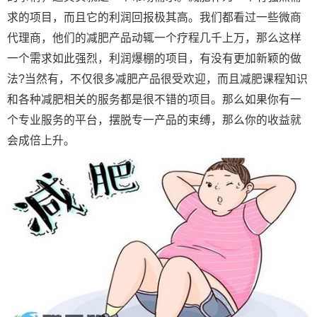
求的项目，而且它的利润回报极其高。我们都看过一些微商
代理商，他们的减肥产品动辄一个疗程几千上万，那么这样
一个需求如此强烈，利润爆棚的项目，有没有更加新颖的做
法?当然有，不仅很多减肥产品很受欢迎，而且减肥课程知识
和各种减肥相关的服务都是很不错的项目。那么如果你有一
个专业服务的平台，摆脱专一产品的束缚，那么你的收益就
会成倍上升。