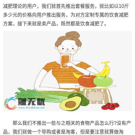
减肥理论的用户，我们就首先推出套餐服务，就比如以10斤
多少元的价格向用户推出服务，为对方定制专属的饮食减肥
方案，接下来就是卖产品，既然都是饮食减肥了。
那么我们不推出一些与之相关的食物产品怎么行?没有产
品，我们就做一个导购或者是淘客，但是要注意就算做淘