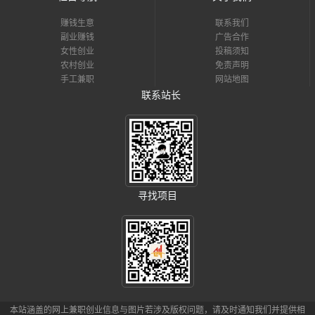
赚钱生意
联系我们
副业赚钱
广告合作
女性创业
投稿须知
农村创业
免责声明
手工兼职
网站地图
联系站长
寻找项目
本站涵盖的网上兼职创业信息与图片若涉及版权问题，请及时通知我们并提供相