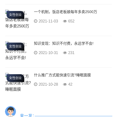
一个机制，饭店老板娘每年多卖2500万
女性创业
2021-11-03
652
知识变现：知识不付费，永远学不会!
女性创业
2021-10-31
231
什么推广方式能快速引流?睡眠面膜
女性创业
2021-10-28
42
来一发：