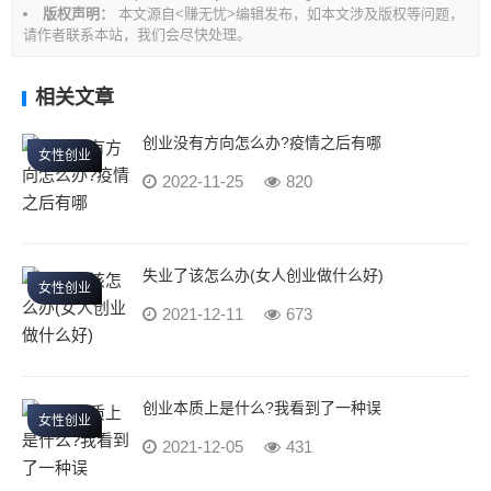
版权声明：
本文源自<赚无忧>编辑发布，如本文涉及版权等问题，
请作者联系本站，我们会尽快处理。
相关文章
创业没有方向怎么办?疫情之后有哪
女性创业
2022-11-25
820
失业了该怎么办(女人创业做什么好)
女性创业
2021-12-11
673
创业本质上是什么?我看到了一种误
女性创业
2021-12-05
431