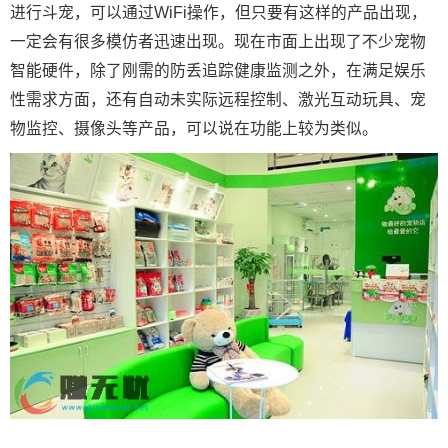
进行斗宠，可以通过WiFi操作，但只要有这样的产品出现，
一定会有很多模仿者迅速出现。现在市面上出现了不少宠物
智能硬件，除了刚需的防丢追踪健康监测之外，在满足娱乐
性需求方面，还有自动未实际远程控制、激光互动玩具、宠
物监控、摄像头等产品，可以说在功能上较为类似。