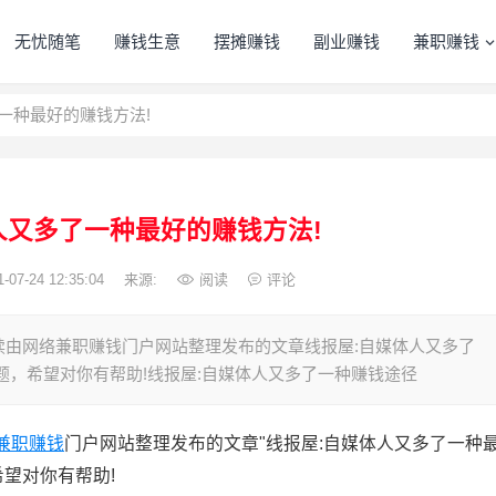
无忧随笔
赚钱生意
摆摊赚钱
副业赚钱
兼职赚钱
一种最好的赚钱方法!
人又多了一种最好的赚钱方法!
-07-24 12:35:04
来源:
阅读
评论
网络兼职赚钱门户网站整理发布的文章线报屋:自媒体人又多了
题，希望对你有帮助!线报屋:自媒体人又多了一种赚钱途径
兼职赚钱
门户网站整理发布的文章"线报屋:自媒体人又多了一种
希望对你有帮助!