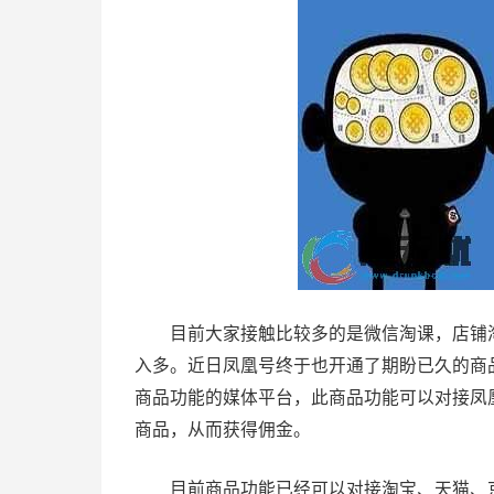
目前大家接触比较多的是微信淘课，店铺淘
入多。近日凤凰号终于也开通了期盼已久的商
商品功能的媒体平台，此商品功能可以对接凤
商品，从而获得佣金。
目前商品功能已经可以对接淘宝、天猫、京