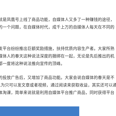
是凤凰号上线了商品功能，自媒体人又多了一种赚钱的途径，
的一个问题，在自媒体时代，成千上万的自媒体人每天在不同的
平台纷纷推出巨额奖励措施，扶持优质内容生产者。大家所熟
媒体人的春天这种说法深度的捆绑在一起，无论是先后推出的机
都一度将这种说法推向宣传的顶峰。
投放广告后，又增加了商品功能。大家会说自媒体的春天是不
以为只可以发文章或者视频，通过阅读来获取收益，其实还可以
体淘课，简单来说就是利用自媒体平台推广商品，同时获得平台