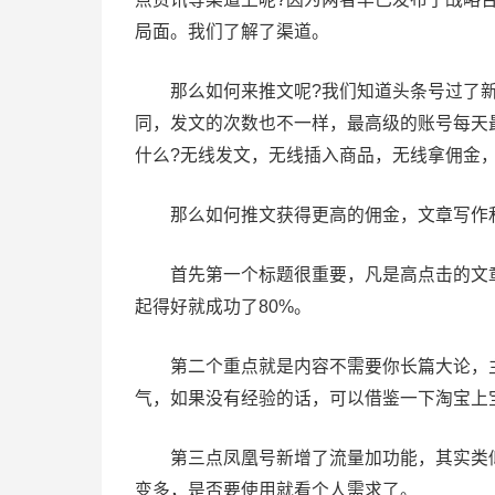
局面。我们了解了渠道。
那么如何来推文呢?我们知道头条号过了新
同，发文的次数也不一样，最高级的账号每天
什么?无线发文，无线插入商品，无线拿佣金
那么如何推文获得更高的佣金，文章写作和
首先第一个标题很重要，凡是高点击的文章
起得好就成功了80%。
第二个重点就是内容不需要你长篇大论，主
气，如果没有经验的话，可以借鉴一下淘宝上
第三点凤凰号新增了流量加功能，其实类似
变多，是否要使用就看个人需求了。