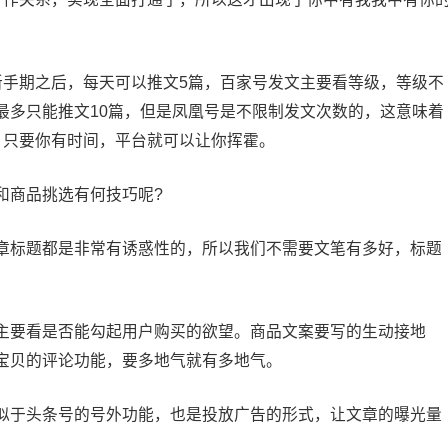
手期之后，每天可以推文5篇，百家号发文主要看等级，等级不
最多只能推文10篇，但是凤凰号是不限制发文次数的，这意味着
，只要你有时间，平台就可以让你挥霍。
商品挑选有何技巧呢?
标题都是非常有诱惑性的，所以我们不需要文笔有多好，标题
要看是否能勾起用户购买的欲望。商品文案要写的生动接地
宝贝的评论功能，要多地气就有多地气。
于头条号的号外功能，也是投放广告的形式，让文章的曝光量