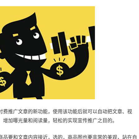
费推广文章的新功能，使用该功能后就可以自动把文章、视
，增加曝光量和阅读量，轻松的实现宣传推广之目的。
品要和文章内容接近，选的，商品图也要非常的美观，站在自