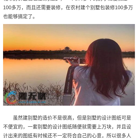
100多万，而且还需要装修，在农村建个别墅包装修100多万
也能够搞定了。
虽然建别墅的造价不是很高，但是别墅的设计图纸可是
不便宜的，一套别墅的设计图纸随便就需要上万块，并且设
计出来的图纸有时候还不一定符合自己的心意，所以很多人