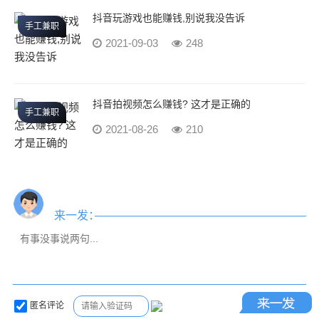
抖音玩游戏也能赚钱,别说我没告诉
手工兼职
2021-09-03
248
抖音拍视频怎么赚钱? 这才是正确的
手工兼职
2021-08-26
210
来一发：
匿名评论