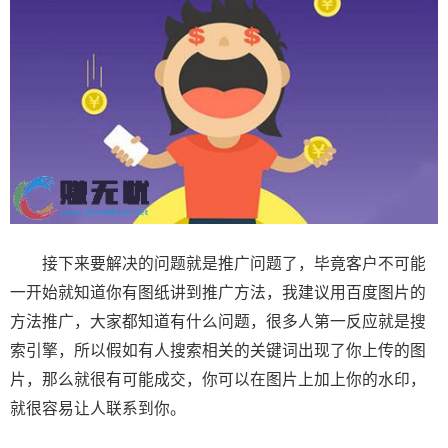
接下来要解决的问题就是推广问题了，毕竟客户不可能
一开始就知道你有图纸讲到推广方法，我建议用百度图片的
方法推广，大家都知道有什么问题，很多人第一反应就是搜
索引擎，所以假如有人搜索相关的关键词出现了你上传的图
片，那么就很有可能成交，你可以在图片上加上你的水印，
就很容易让人联系到你。