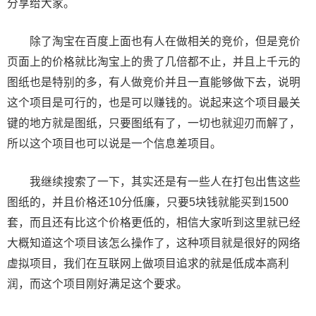
分享给大家。
除了淘宝在百度上面也有人在做相关的竞价，但是竞价
页面上的价格就比淘宝上的贵了几倍都不止，并且上千元的
图纸也是特别的多，有人做竞价并且一直能够做下去，说明
这个项目是可行的，也是可以赚钱的。说起来这个项目最关
键的地方就是图纸，只要图纸有了，一切也就迎刃而解了，
所以这个项目也可以说是一个信息差项目。
我继续搜索了一下，其实还是有一些人在打包出售这些
图纸的，并且价格还10分低廉，只要5块钱就能买到1500
套，而且还有比这个价格更低的，相信大家听到这里就已经
大概知道这个项目该怎么操作了，这种项目就是很好的网络
虚拟项目，我们在互联网上做项目追求的就是低成本高利
润，而这个项目刚好满足这个要求。