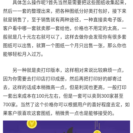
具体怎么操作呢?首先当然是需要把这些图纸收集起来，
然后一一套的整理出来，把各种图纸分好类打包好，接下来
就是销售了，至于销售就有两种途径，一种直接卖电子版，
客户看中哪一套就卖那一套给他，价格也不用定的太高，一
般就是几十元左右就可以了，这样去做你会发现你有很多套
图纸可以出售，就算一个图纸一个月只出售一张，那么你也
能够轻松月入过万。
另一种就是卖打印版本，这样相对来说比较麻烦一点，
因为你需要去打印店打印成册，然后再把打印好的邮寄过
去，这样的话成本稍微高一点，但是利润也更高，一般打印
一套出来成本在100元左右，但是一套可以卖到300家甚至
700家。当然了这个价格你可以根据用户的喜好程度去定，如
果客户很喜欢这套图纸，稍微贵一点也是能够接受的。