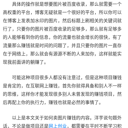
具体的操作就是想要图片被百度收录，那么就需要一个
高权重的平台，博客无疑就是一个很好的平台，所以你可以
在博客上发表加水印的图片，然后标题上刷相关的关键词就
行了，只要你的图片被百度收录的足够多，那么就有足够多
的人能够看到你的信息，你的流量也就会增长的很快，有了
流量那么赚钱就是时间的问题了，并且只要你的图片一直存
在于网络上，那么就会有源源不断的人来加你，这样就能实
现我前面讲的躺赚了。
可能这种项目很多人都没有注意过，但是这种项目赚钱
是肯定的，在互联网上赚钱，首先你就得具备和别人不一样
的思维，这样你才能发现很多别人未曾发现的赚钱项目，然
后再配上你的执行力，赚钱也就是必然的事情了。
以上是本文关于如何卖图片赚钱的内容。洋芋说句题外
话，不论是做项目还是
网上创业
，都需要在平时不断学习积