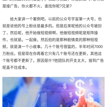
是接广告，你火都不火，谁找你呢?兄弟?
给大家讲一个案例吧。以前的公众号宇宙第一大号，也
就是说他的号上粉丝是最多的。但是后来呢他的公众号被封
了，然后呢，他开始做短视频啊，他做短视频呢是矩阵操
作，也就是。一起做，然后拍的是那种剧情类的那种短视
频，就是演一个小故事。几十个账号很猛的，半年时间7000
万粉丝。但是现在你再看它只有几个账号还在更新，其他这
个账号都不更新了。原因是什?他团队的开支太大，接到广告
呢盖不住成本。