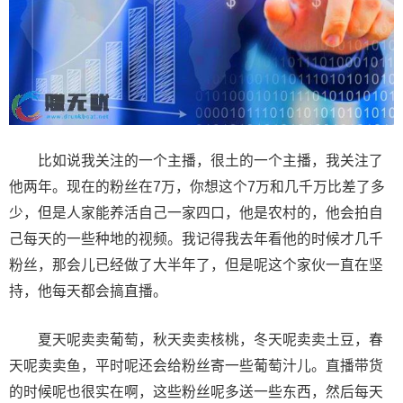
比如说我关注的一个主播，很土的一个主播，我关注了
他两年。现在的粉丝在7万，你想这个7万和几千万比差了多
少，但是人家能养活自己一家四口，他是农村的，他会拍自
己每天的一些种地的视频。我记得我去年看他的时候才几千
粉丝，那会儿已经做了大半年了，但是呢这个家伙一直在坚
持，他每天都会搞直播。
夏天呢卖卖葡萄，秋天卖卖核桃，冬天呢卖卖土豆，春
天呢卖卖鱼，平时呢还会给粉丝寄一些葡萄汁儿。直播带货
的时候呢也很实在啊，这些粉丝呢多送一些东西，然后每天