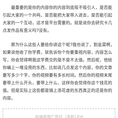
最重要的是你的内容你的内容到底吸不吸引人，是否能
引起大家的一个共鸣，是否能把大家带入进去，是否能引起
大家的一个互动，这才是平台需要的。就是说你去研究卡几
点发作品有意义吗?没有。
那为什么这些人要给你讲这个呢?我也说了，割韭菜啊，
如果说他收了你学费，就告诉你个你要重视内容，内容怎么
写，你会觉得啊我这学费交的是不是不太值。然后呢，他给
你编上一堆没用的东西，比如说几点发这个内容，你的文章
要写多少个字，你的视频要有多长时间。然后你的视频末尾
要带上什么开头，要带上什么，这样你会觉得你这个钱花的
值。但是实际上这些都是锦上添花虚的东西真正的还是你的
内容。
文
内容底部广告位（手机) ID9