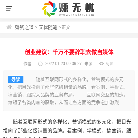
赚钱之道
>
无忧随笔
>
正文
创业建议：千万不要辞职去做自媒体
作者:
2022-01-23 09:06:27
来源:
阅读
导读
随着互联网形式的多样化，营销模式的多元
化，把目光投向了那些亿级销量的品牌。看案例，学模式，
搞营销，跟踪大品牌的业务布局。 互联网交互的加速，
缩短了各类内容的获取，从而让各方面的竞争愈加激烈
随着互联网形式的多样化，营销模式的多元化，把目光
投向了那些亿级销量的品牌。看案例，学模式，搞营销，跟