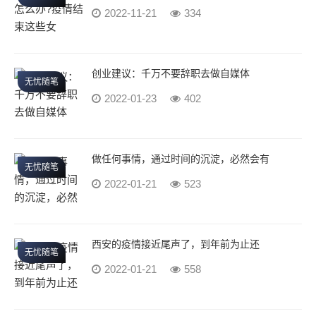
2022-11-21
334
创业建议：千万不要辞职去做自媒体
无忧随笔
2022-01-23
402
做任何事情，通过时间的沉淀，必然会有
无忧随笔
2022-01-21
523
西安的疫情接近尾声了，到年前为止还
无忧随笔
2022-01-21
558