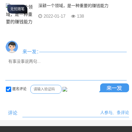
深耕一个领域，是一种重要的赚钱能力
无忧随笔
2022-01-17
138
来一发：
匿名评论
评论
人参与,
条评论