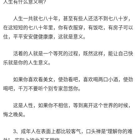
人生有什么意义啊?
人生一共就七八十年，甚至有些人还活不到七八十岁，
在这短短的七八十年里，你有衣服穿，有饭吃，有房子可以
住，平平安安健健康康，这就是意义。
活着的人就是一个等死的过程，既然这样，能让自己快
乐就是你的人生意义。
如果你喜欢看美女，使劲看吧，喜欢喝两口小酒，使劲
喝吧，千万不要听个别专家忽悠你。
这是人性，如果你不相信，等到离开这个世界的时候，
悔之晚矣。
3、成年人在表面上都比较客气，口头禅是“理解你的难