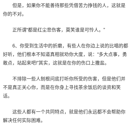
但是，如果你不能善待那些凭借苦力挣钱的人，这就是
你的不对。
正所谓“都是红尘悲伤客，莫笑谁是可怜人。”
6、你受到生活中的折磨，有些人在你边上说的比唱的都
好听，他们根本不知道真相就劝你大度，说：“多大点事，勇
敢点，站起来吧!”其实，这就是在你的伤口上撒盐。
不排除一些人刨根问底打听你所受的伤害，但是他们并
不是真正关心你，而是在你身上寻找茶余饭后的谈资和笑
话。
这些人都有一个共同特点，就是他们永远都不会帮助你
解决任何实际困难。