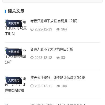
相关文章
老板只通知了放假,有说复工时间
无忧随笔
2022-12-13
364
普通人发不了大财的原因分析
无忧随笔
2022-12-12
93
整天关注赚钱，能不能让你赚到钱?赚
无忧随笔
2022-12-11
104