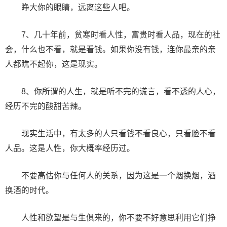
睁大你的眼睛，远离这些人吧。
7、几十年前，贫寒时看人性，富贵时看人品，现在的社
会，什么也不看，就是看钱。如果你没有钱，连你最亲的亲
人都瞧不起你，这是现实。
8、你所谓的人生，就是听不完的谎言，看不透的人心，
经历不完的酸甜苦辣。
现实生活中，有太多的人只看钱不看良心，只看脸不看
人品。这是人性，你大概率经历过。
不要高估你与任何人的关系，因为这是一个烟换烟，酒
换酒的时代。
人性和欲望是与生俱来的，你不要不好意思利用它们挣