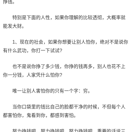
挣钱。
特别是下面的人性，如果你理解的比较透彻，大概率就
能发大财。
1、现在的社会，如果你想要让别人怕你，绝对不是说你
有什么武功，你打一下试试?
也不是说你挣了多少钱，你挣的钱再多，别人也花不上
你一分钱，人家凭什么怕你?
唯一让别人害怕你的只有一个字：穷。
当你口袋里的钱比自己的脸都干净的时候，不但每个人
都害怕你，鬼看到你，都感到害怕。
努力挣钱吧，努力挣钱吧，努力挣钱吧，重要的话说三