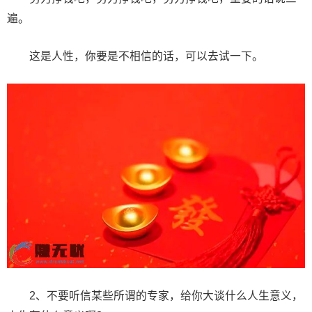
遍。
这是人性，你要是不相信的话，可以去试一下。
2、不要听信某些所谓的专家，给你大谈什么人生意义，