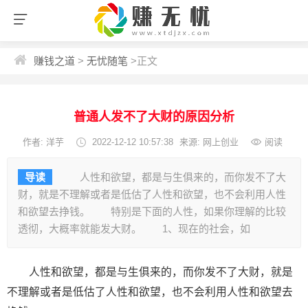
赚钱之道
>
无忧随笔
>
正文
普通人发不了大财的原因分析
作者:
洋芋
2022-12-12 10:57:38
来源: 网上创业
阅读
导读
人性和欲望，都是与生俱来的，而你发不了大
财，就是不理解或者是低估了人性和欲望，也不会利用人性
和欲望去挣钱。 特别是下面的人性，如果你理解的比较
透彻，大概率就能发大财。 1、现在的社会，如
人性和欲望，都是与生俱来的，而你发不了大财，就是
不理解或者是低估了人性和欲望，也不会利用人性和欲望去