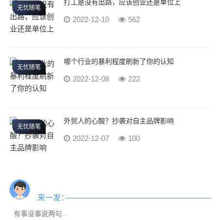
打工是没有出路，应该创业还是单位上
无忧随笔
2022-12-10
562
哪个行业的暴利程度刷新了你的认知
无忧随笔
2022-12-08
222
外贸人的心酸？抄袭对自主品牌影响
无忧随笔
2022-12-07
100
来一发：