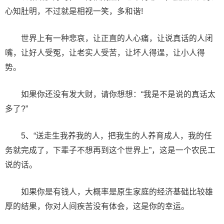
心知肚明，不过就是相视一笑，多和谐!
世界上有一种悲哀，让正直的人心痛，让说真话的人闭
嘴，让好人受冤，让老实人受苦，让坏人得逞，让小人得
势。
如果你还没有发大财，请你想想：“我是不是说的真话太
多了?”
5、“送走生我养我的人，把我生的人养育成人，我的任
务就完成了，下辈子不想再到这个世界上”，这是一个农民工
说的话。
如果你是有钱人，大概率是原生家庭的经济基础比较雄
厚的结果，你对人间疾苦没有体会，这是你的幸运。