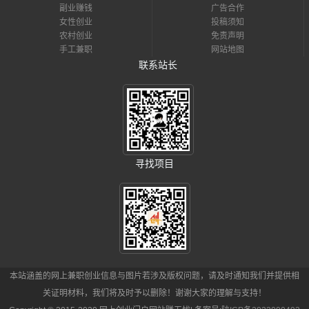
副业赚钱
广告合作
女性创业
投稿须知
农村创业
免责声明
手工兼职
网站地图
联系站长
寻找项目
本站涵盖的网上兼职创业信息与图片若涉及版权问题，请及时通知我们并提供相
关证明材料，我们将及时予以删除！谢谢大家的理解与支持！