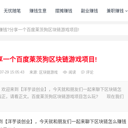
无忧随笔
赚钱生意
摆摊赚钱
副业赚钱
兼职赚钱
赚钱?分享一个百度莱茨狗区块链游戏项目!
享一个百度莱茨狗区块链游戏项目!
07-29 15:05:43
来源: 区块链游戏
阅读
评论
欢迎来到【洋芋谈创业】，今天就和朋友们一起来聊下区块链怎
指正，请看正文。百度莱茨狗区块链游戏项目怎么玩? 现在我们
【洋芋谈创业】，今天就和朋友们一起来聊下区块链怎么赚钱