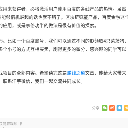
用来获得者，必将激活用户使用百度的各线产品的热情。虽然
产品能够借机崛起的话也就不错了。区块链赋能产品，百度金融这
的应用，或是事倍功半的做法是很有价值的探索。
比如一个百度账号，我们可以通过不同的ID领取4只莱茨狗
多个小号的方式互相买卖，刷得更多的微分，感兴趣的同学可以
项目的全部内容。希望读完这篇
赚钱之道
文章，能给大家带来
，联系洋芋微信，我们一起交流共同成长。
块链游戏项目!