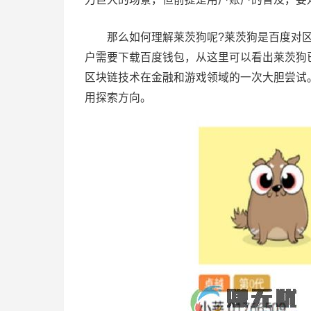
那么如何理解莱茨狗呢?莱茨狗是百度对区
户需要下载百度钱包，从这里可以看出莱茨狗
区块链技术在金融和游戏领域的一次大胆尝试
用探索方向。