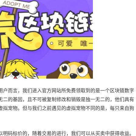
户而言，我们进入官方网站所免费领取到的是一个区块链数字
无二的基因，且不可被复制修改和销毁是独一无二的，他们具有
虚拟宠物。但与我们之前遇见的虚拟宠物不同的是，每只来自狗
明码标价的，随着交易的进行，我们可以从买卖中获得收益。