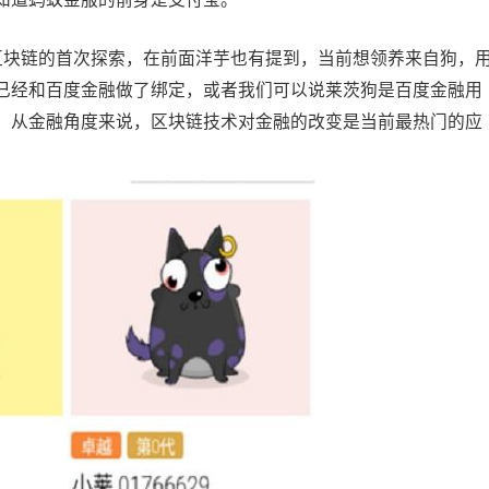
块链的首次探索，在前面洋芋也有提到，当前想领养来自狗，
已经和百度金融做了绑定，或者我们可以说莱茨狗是百度金融用
。从金融角度来说，区块链技术对金融的改变是当前最热门的应