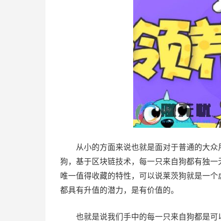
从小的方面来说也就是面对于普通的大众用
狗，基于区块链技术，每一只来自狗都有独一
唯一值得收藏的特性，可以说莱茨狗就是一个
都具有升值的潜力，是有价值的。
也就是说我们手中的每一只来自狗都是可以