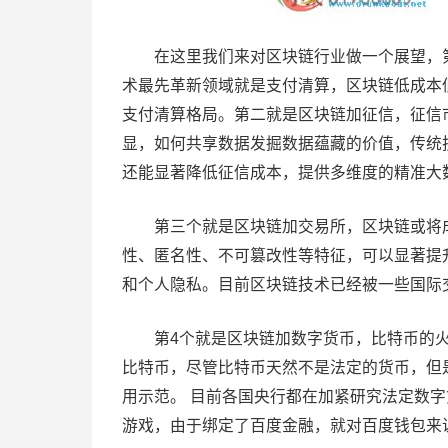
在这里我们来对区块链行业做一个展望，第
术最先革新领域就是支付清算，区块链低成本
支付清算格局。第二就是区块链加征信，征信
显，如何共享数据发掘数据蕴藏的价值，传统
还能显著降低征信成本，提供多维度的精准大
第三个就是区块链加交易所，区块链或将成
性、匿名性、不可篡改性等特征，可以显著提
和个人隐私。目前区块链技术已经被一些国际
第4个就是区块链加数字货币，比特币的火
比特币，尽管比特币天然不是法定的货币，但
用示范。 目前各国央行都在加紧研究法定数
游戏，由于绑定了百度金融，就对百度钱包来